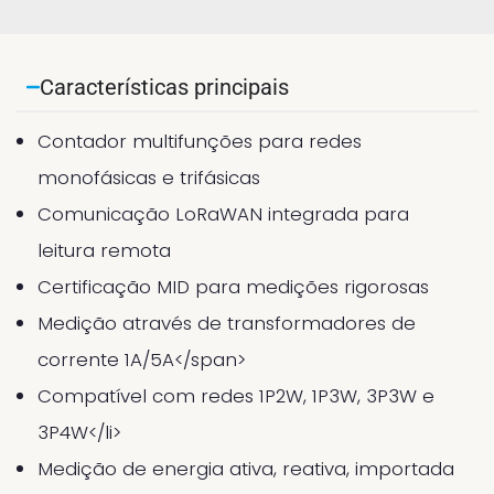
Características principais
Contador multifunções para redes
monofásicas e trifásicas
Comunicação LoRaWAN integrada para
leitura remota
Certificação MID para medições rigorosas
Medição através de transformadores de
corrente 1A/5A</span>
Compatível com redes 1P2W, 1P3W, 3P3W e
3P4W
</li>
Medição de energia ativa, reativa, importada