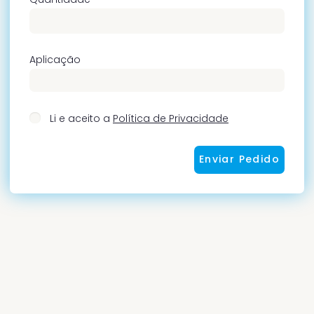
Aplicação
Li e aceito a
Política de Privacidade
Enviar Pedido