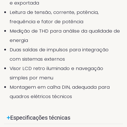
e exportada
Leitura de tensão, corrente, potência,
frequência e fator de potência
Medição de THD para análise da qualidade de
energia
Duas saídas de impulsos para integração
com sistemas externos
Visor LCD retro iluminado e navegação
simples por menu
Montagem em calha DIN, adequada para
quadros elétricos técnicos
Especificações técnicas