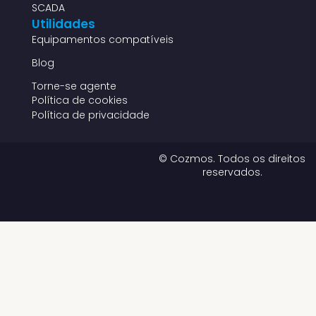
SCADA
Utilidades
Equipamentos compatíveis
Blog
Torne-se agente
Política de cookies
Política de privacidade
© Cozmos. Todos os direitos
reservados.