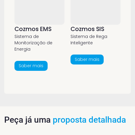
Cozmos EMS
Cozmos SIS
Sistema de
Sistema de Rega
Monitorização de
Inteligente
Energia
Saber mais
Saber mais
Peça já uma
proposta detalhada