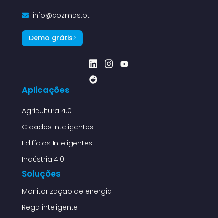
info@cozmos.pt
Demo grátis
Aplicações
Agricultura 4.0
Cidades Inteligentes
Edifícios Inteligentes
Indústria 4.0
Soluções
Monitorização de energia
Rega inteligente