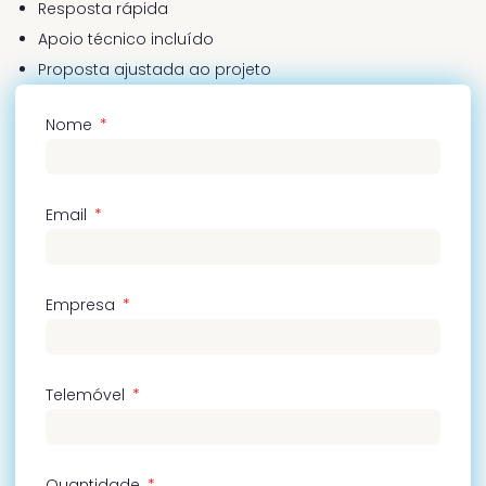
Resposta rápida
Apoio técnico incluído
Proposta ajustada ao projeto
Nome
Email
Empresa
Telemóvel
Quantidade