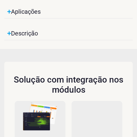
Aplicações
Descrição
Solução com integração nos
módulos