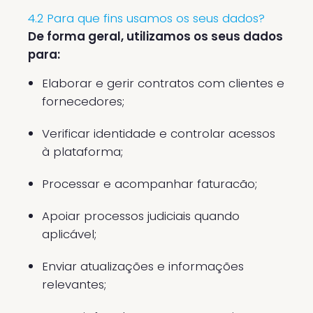
4.2 Para que fins usamos os seus dados?
De forma geral, utilizamos os seus dados
para:
Elaborar e gerir contratos com clientes e
fornecedores;
Verificar identidade e controlar acessos
à plataforma;
Processar e acompanhar faturacão;
Apoiar processos judiciais quando
aplicável;
Enviar atualizações e informações
relevantes;