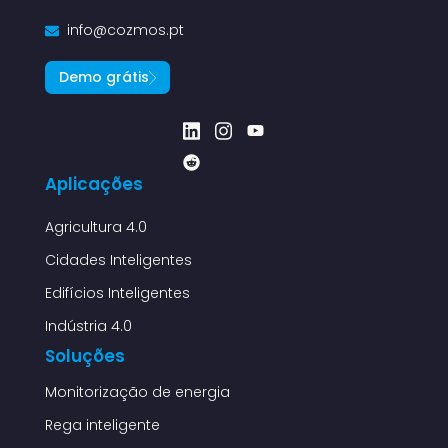
info@cozmos.pt
Demo grátis
Aplicações
Agricultura 4.0
Cidades Inteligentes
Edifícios Inteligentes
Indústria 4.0
Soluções
Monitorização de energia
Rega inteligente