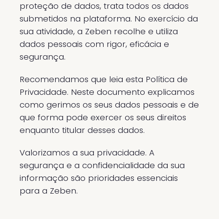
proteção de dados, trata todos os dados
submetidos na plataforma. No exercício da
sua atividade, a Zeben recolhe e utiliza
dados pessoais com rigor, eficácia e
segurança.
Recomendamos que leia esta Política de
Privacidade. Neste documento explicamos
como gerimos os seus dados pessoais e de
que forma pode exercer os seus direitos
enquanto titular desses dados.
Valorizamos a sua privacidade. A
segurança e a confidencialidade da sua
informação são prioridades essenciais
para a Zeben.