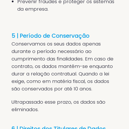
Prevenir fraudes e proteger os sistemas
da empresa.
5 | Período de Conservação
Conservamos os seus dados apenas
durante o período necessário ao
cumprimento das finalidades. Em caso de
contrato, os dados mantêm-se enquanto
durar a relação contratual. Quando a lei
exige, como em matéria fiscal, os dados
são conservados por até 10 anos.
Ultrapassado esse prazo, os dados são
eliminados.
6 | Direitos dos Titulares de Dados