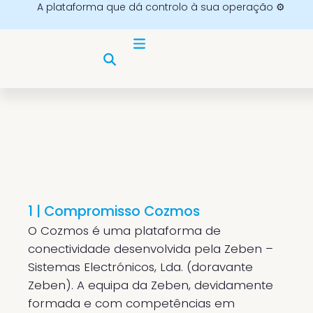
A plataforma que dá controlo à sua operação ⚙️
1 | Compromisso Cozmos
O Cozmos é uma plataforma de
conectividade desenvolvida pela Zeben –
Sistemas Electrónicos, Lda. (doravante
Zeben). A equipa da Zeben, devidamente
formada e com competências em