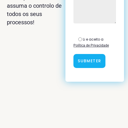
assuma o controlo de
todos os seus
processos!
Li e aceito a
Política de Privacidade