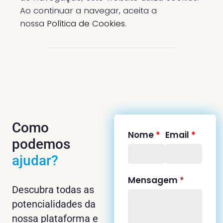
Ao continuar a navegar, aceita a
nossa
Política de Cookies
.
Como
Nome
*
Email
*
podemos
ajudar?
Mensagem
*
Descubra todas as
potencialidades da
nossa plataforma e