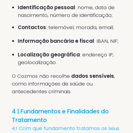
Identificação pessoal
: nome, data de
nascimento, número de identificação;
Contactos
: telemóvel, morada, email;
Informação bancária e fiscal
: IBAN, NIF;
Localização geográfica
: endereço IP,
geolocalização.
O Cozmos não recolhe
dados sensíveis
,
como informações de saúde ou
antecedentes criminais.
4 | Fundamentos e Finalidades do
Tratamento
4.1 Com que fundamento tratamos os seus