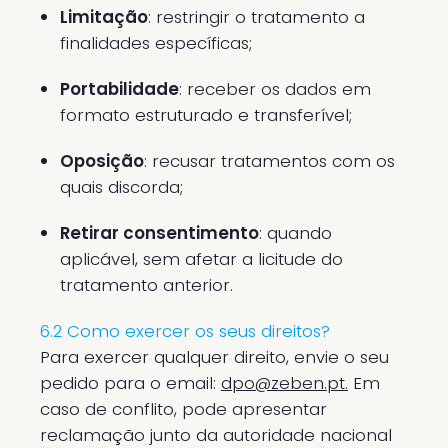
Limitação
: restringir o tratamento a
finalidades específicas;
Portabilidade
: receber os dados em
formato estruturado e transferível;
Oposição
: recusar tratamentos com os
quais discorda;
Retirar consentimento
: quando
aplicável, sem afetar a licitude do
tratamento anterior.
6.2 Como exercer os seus direitos?
Para exercer qualquer direito, envie o seu
pedido para o email:
dpo@zeben.pt
.
Em
caso de conflito, pode apresentar
reclamação junto da autoridade nacional