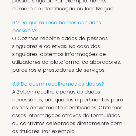
pessoa singular. Por exemplo: nome,
número de identificação ou localização.
3.2 De quem recolhemos os dados
pessoais?
O Cozmos recolhe dados de pessoas
singulares e coletivas. No caso das
singulares, obtemos informações de
utilizadores da plataforma, colaboradores,
parceiros e prestadores de serviços.
3.3 De quem recolhemos os dados?
A Zeben recolhe apenas os dados
necessários, adequados e pertinentes para
os fins previamente identificados. Obtemos
essas informações através de formulários
ou contratos celebrados diretamente com
os titulares. Por exemplo: