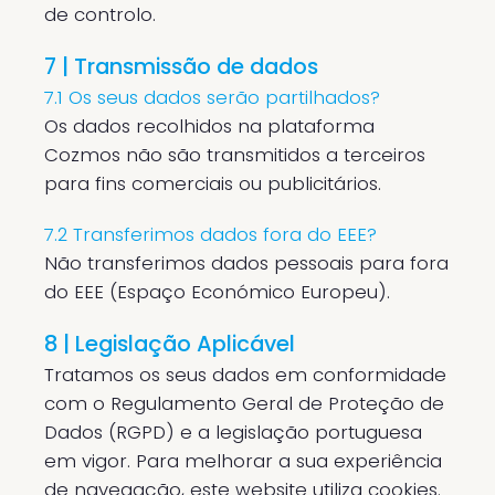
de controlo.
7 | Transmissão de dados
7.1 Os seus dados serão partilhados?
Os dados recolhidos na plataforma
Cozmos não são transmitidos a terceiros
para fins comerciais ou publicitários.
7.2 Transferimos dados fora do EEE?
Não transferimos dados pessoais para fora
do EEE (Espaço Económico Europeu).
8 | Legislação Aplicável
Tratamos os seus dados em conformidade
com o Regulamento Geral de Proteção de
Dados (RGPD) e a legislação portuguesa
em vigor. Para melhorar a sua experiência
de navegação, este website utiliza cookies.