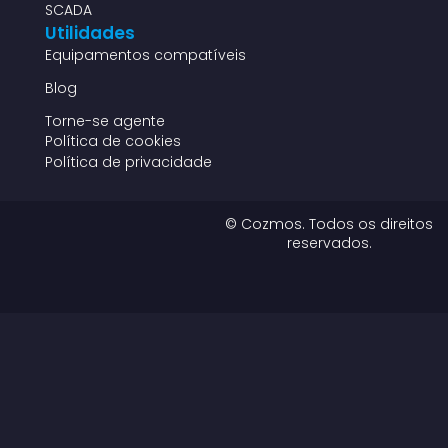
SCADA
Utilidades
Equipamentos compatíveis
Blog
Torne-se agente
Política de cookies
Política de privacidade
© Cozmos. Todos os direitos
reservados.