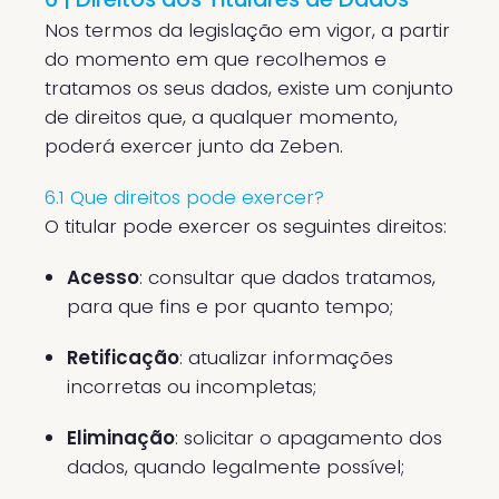
Nos termos da legislação em vigor, a partir
do momento em que recolhemos e
tratamos os seus dados, existe um conjunto
de direitos que, a qualquer momento,
poderá exercer junto da Zeben.
6.1 Que direitos pode exercer?
O titular pode exercer os seguintes direitos:
Acesso
: consultar que dados tratamos,
para que fins e por quanto tempo;
Retificação
: atualizar informações
incorretas ou incompletas;
Eliminação
: solicitar o apagamento dos
dados, quando legalmente possível;