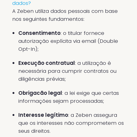
dados?
A Zeben utiliza dados pessoais com base
nos seguintes fundamentos:
Consentimento
: o titular fornece
autorização explícita via email (Double
Opt-In);
Execução contratual
: a utilização é
necessária para cumprir contratos ou
diligências prévias;
Obrigacão legal
: a lei exige que certas
informações sejam processadas;
Interesse legítimo
: a Zeben assegura
que os interesses não comprometem os
seus direitos.