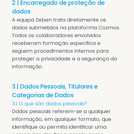
2 | Encarregado de proteção de
dados
A equipa Zeben trata diretamente os
dados submetidos na plataforma Cozmos.
Todos os colaboradores envolvidos
receberam formação específica e
seguem procedimentos internos para
proteger a privacidade e a segurança da
informação.
3 | Dados Pessoais, Titulares e
Categorias de Dados
3.1 O que são dados pessoais?
Dados pessoais referem-se a qualquer
informação, em qualquer formato, que
identifique ou permita identificar uma