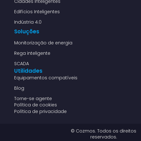
Cidades Inteligentes
Edifícios Inteligentes
Indústria 4.0
Soluções
Monitorização de energia
Rega inteligente
SCADA
Utilidades
Equipamentos compatíveis
Blog
Torne-se agente
Política de cookies
Política de privacidade
© Cozmos. Todos os direitos
reservados.