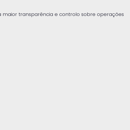
a maior transparência e controlo sobre operações