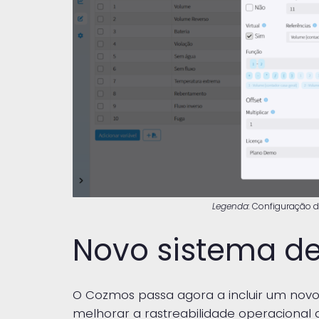
Legenda:
Configuração de
Novo sistema de 
O Cozmos passa agora a incluir um novo 
melhorar a rastreabilidade operacional 