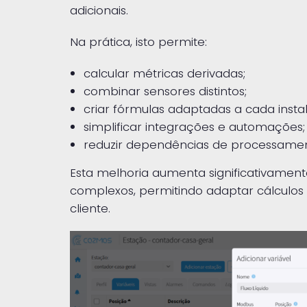
adicionais.
Na prática, isto permite:
calcular métricas derivadas;
combinar sensores distintos;
criar fórmulas adaptadas a cada insta
simplificar integrações e automações;
reduzir dependências de processamen
Esta melhoria aumenta significativamente
complexos, permitindo adaptar cálculos 
cliente.