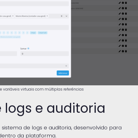
 variáveis virtuais com múltiplas referências
logs e auditoria
sistema de logs e auditoria, desenvolvido para
dentro da plataforma.