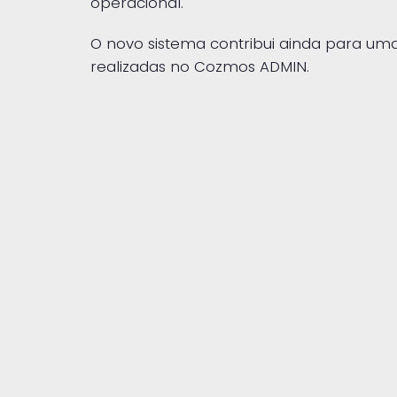
operacional.
O novo sistema contribui ainda para um
realizadas no Cozmos ADMIN.