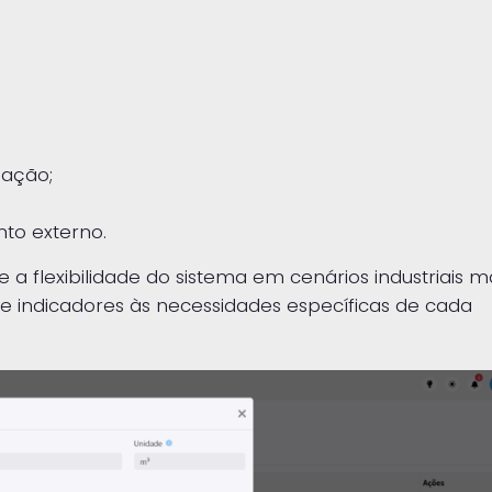
lação;
to externo.
 a flexibilidade do sistema em cenários industriais m
e indicadores às necessidades específicas de cada