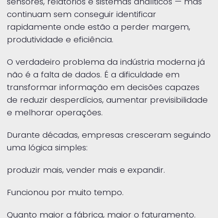
sensores, relatórios e sistemas analíticos — mas
continuam sem conseguir identificar
rapidamente onde estão a perder margem,
produtividade e eficiência.
O verdadeiro problema da indústria moderna já
não é a falta de dados. É a dificuldade em
transformar informação em decisões capazes
de reduzir desperdícios, aumentar previsibilidade
e melhorar operações.
Durante décadas, empresas cresceram seguindo
uma lógica simples:
produzir mais, vender mais e expandir.
Funcionou por muito tempo.
Quanto maior a fábrica, maior o faturamento.