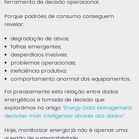
ferramenta de decisão operacional.
Porque padrões de consumo conseguem
revelar:
degradação de ativos;
falhas emergentes;
desperdícios invisíveis;
problemas operacionais;
ineficiência produtiva;
comportamento anormal dos equipamentos.
Foi precisamente esta relação entre dados
energéticos e tomada de decisão que
explorámos no artigo
“Energy Data Management:
decisões mais inteligentes através dos dados”.
Hoje, monitorizar energia já não é apenas uma
questão de sustentabilidade.