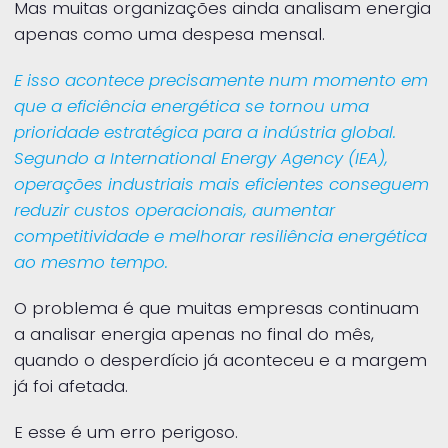
Mas muitas organizações ainda analisam energia
apenas como uma despesa mensal.
E isso acontece precisamente num momento em
que a eficiência energética se tornou uma
prioridade estratégica para a indústria global.
Segundo a International Energy Agency (IEA),
operações industriais mais eficientes conseguem
reduzir custos operacionais, aumentar
competitividade e melhorar resiliência energética
ao mesmo tempo.
O problema é que muitas empresas continuam
a analisar energia apenas no final do mês,
quando o desperdício já aconteceu e a margem
já foi afetada.
E esse é um erro perigoso.