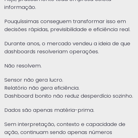
informação.
Pouquíssimas conseguem transformar isso em
decisões rápidas, previsibilidade e eficiência real.
Durante anos, o mercado vendeu a ideia de que
dashboards resolveriam operações.
Não resolvem.
Sensor não gera lucro.
Relatório não gera eficiência.
Dashboard bonito não reduz desperdício sozinho.
Dados são apenas matéria-prima.
Sem interpretação, contexto e capacidade de
ação, continuam sendo apenas números