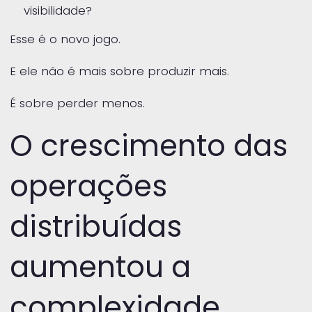
visibilidade?
Esse é o novo jogo.
E ele não é mais sobre produzir mais.
É sobre perder menos.
O crescimento das
operações
distribuídas
aumentou a
complexidade