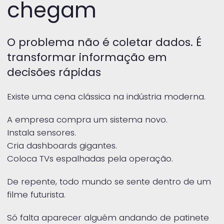
chegam
O problema não é coletar dados. É
transformar informação em
decisões rápidas
Existe uma cena clássica na indústria moderna.
A empresa compra um sistema novo.
Instala sensores.
Cria dashboards gigantes.
Coloca TVs espalhadas pela operação.
De repente, todo mundo se sente dentro de um
filme futurista.
Só falta aparecer alguém andando de patinete