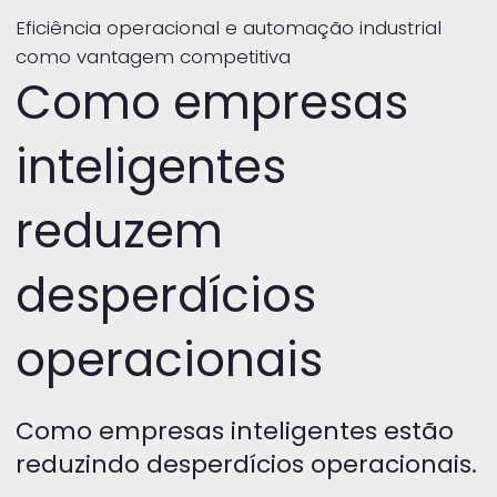
Eficiência operacional e automação industrial
como vantagem competitiva
Como empresas
inteligentes
reduzem
desperdícios
operacionais
Como empresas inteligentes estão
reduzindo desperdícios operacionais.