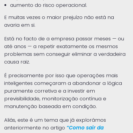
aumento do risco operacional.
E muitas vezes o maior prejuízo não está na
avaria em si.
Está no facto de a empresa passar meses — ou
até anos — a repetir exatamente os mesmos
problemas sem conseguir eliminar a verdadeira
causa raiz.
É precisamente por isso que operações mais
inteligentes começaram a abandonar a lógica
puramente corretiva e a investir em
previsibilidade, monitorização contínua e
manutenção baseada em condição.
Aliás, este é um tema que já explorámos
anteriormente no artigo
“Como sair da