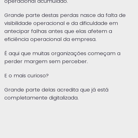
operacional acumulado.
Grande parte destas perdas nasce da falta de
visibilidade operacional e da dificuldade em
antecipar falhas antes que elas afetem a
eficiência operacional da empresa.
É aqui que muitas organizações começam a
perder margem sem perceber.
E o mais curioso?
Grande parte delas acredita que já está
completamente digitalizada.