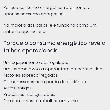
Porque consumo energético raramente é
apenas consumo energético.
Na maioria dos casos, ele funciona como um
sintoma operacional.
Porque o consumo energético revela
falhas operacionais
Um equipamento desregulado.
Um sistema AVAC a operar fora do horário ideal.
Motores sobrecarregados.
Compressores com perda de eficiência.
Ativos antigos.
Processos mal ajustados.
Equipamentos a trabalhar em vazio.