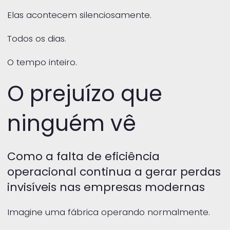
Elas acontecem silenciosamente.
Todos os dias.
O tempo inteiro.
O prejuízo que
ninguém vê
Como a falta de eficiência
operacional continua a gerar perdas
invisíveis nas empresas modernas
Imagine uma fábrica operando normalmente.