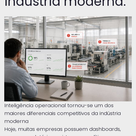
indústria moderna.
Inteligência operacional tornou-se um dos
maiores diferenciais competitivos da indústria
moderna
Hoje, muitas empresas possuem dashboards,