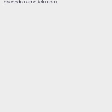
piscando numa tela cara.