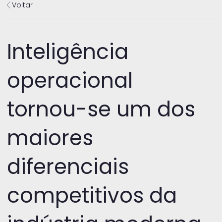
Voltar
Inteligência
operacional
tornou-se um dos
maiores
diferenciais
competitivos da