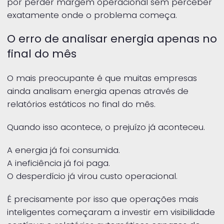
por perder margem operacional sem perceber
exatamente onde o problema começa.
O erro de analisar energia apenas no
final do mês
O mais preocupante é que muitas empresas
ainda analisam energia apenas através de
relatórios estáticos no final do mês.
Quando isso acontece, o prejuízo já aconteceu.
A energia já foi consumida.
A ineficiência já foi paga.
O desperdício já virou custo operacional.
É precisamente por isso que operações mais
inteligentes começaram a investir em visibilidade