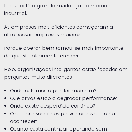
E aqui está a grande mudança do mercado
industrial.
As empresas mais eficientes começaram a
ultrapassar empresas maiores.
Porque operar bem tornou-se mais importante
do que simplesmente crescer.
Hoje, organizações inteligentes estão focadas em
perguntas muito diferentes:
Onde estamos a perder margem?
Que ativos estão a degradar performance?
Onde existe desperdício contínuo?
O que conseguimos prever antes da falha
acontecer?
Quanto custa continuar operando sem