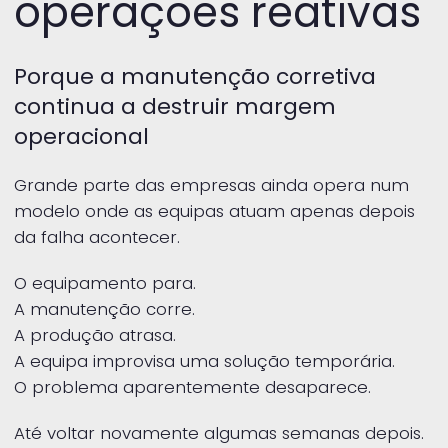
operações reativas
Porque a manutenção corretiva
continua a destruir margem
operacional
Grande parte das empresas ainda opera num
modelo onde as equipas atuam apenas depois
da falha acontecer.
O equipamento para.
A manutenção corre.
A produção atrasa.
A equipa improvisa uma solução temporária.
O problema aparentemente desaparece.
Até voltar novamente algumas semanas depois.