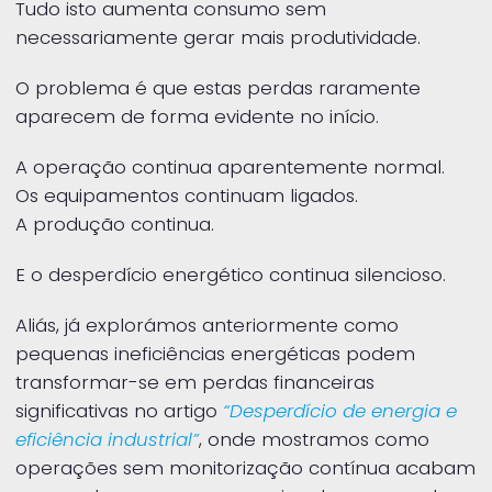
Tudo isto aumenta consumo sem
necessariamente gerar mais produtividade.
O problema é que estas perdas raramente
aparecem de forma evidente no início.
A operação continua aparentemente normal.
Os equipamentos continuam ligados.
A produção continua.
E o desperdício energético continua silencioso.
Aliás, já explorámos anteriormente como
pequenas ineficiências energéticas podem
transformar-se em perdas financeiras
significativas no artigo
“Desperdício de energia e
eficiência industrial”
, onde mostramos como
operações sem monitorização contínua acabam