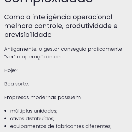
Como a inteligência operacional
melhora controle, produtividade e
previsibilidade
Antigamente, o gestor conseguia praticamente
“ver” a operação inteira.
Hoje?
Boa sorte.
Empresas modernas possuem:
múltiplas unidades;
ativos distribuídos;
equipamentos de fabricantes diferentes;