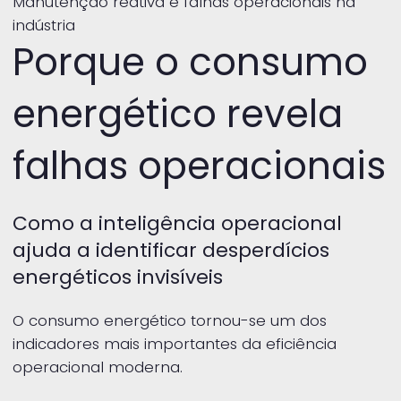
Manutenção reativa e falhas operacionais na
indústria
Porque o consumo
energético revela
falhas operacionais
Como a inteligência operacional
ajuda a identificar desperdícios
energéticos invisíveis
O consumo energético tornou-se um dos
indicadores mais importantes da eficiência
operacional moderna.