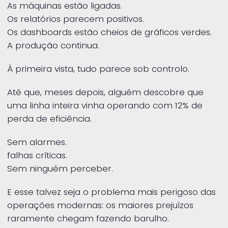
As máquinas estão ligadas.
Os relatórios parecem positivos.
Os dashboards estão cheios de gráficos verdes.
A produção continua.
À primeira vista, tudo parece sob controlo.
Até que, meses depois, alguém descobre que
uma linha inteira vinha operando com 12% de
perda de eficiência.
Sem alarmes.
falhas críticas.
Sem ninguém perceber.
E esse talvez seja o problema mais perigoso das
operações modernas: os maiores prejuízos
raramente chegam fazendo barulho.