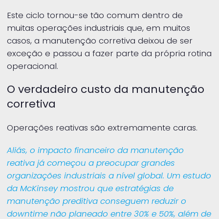
Este ciclo tornou-se tão comum dentro de
muitas operações industriais que, em muitos
casos, a manutenção corretiva deixou de ser
exceção e passou a fazer parte da própria rotina
operacional.
O verdadeiro custo da manutenção
corretiva
Operações reativas são extremamente caras.
Aliás, o impacto financeiro da manutenção
reativa já começou a preocupar grandes
organizações industriais a nível global. Um estudo
da McKinsey mostrou que estratégias de
manutenção preditiva conseguem reduzir o
downtime não planeado entre 30% e 50%, além de