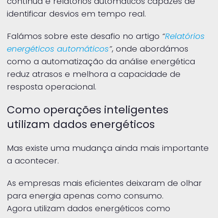
contínua e relatórios automáticos capazes de
identificar desvios em tempo real.
Falámos sobre este desafio no artigo
“
Relatórios
energéticos automáticos
”
, onde abordámos
como a automatização da análise energética
reduz atrasos e melhora a capacidade de
resposta operacional.
Como operações inteligentes
utilizam dados energéticos
Mas existe uma mudança ainda mais importante
a acontecer.
As empresas mais eficientes deixaram de olhar
para energia apenas como consumo.
Agora utilizam dados energéticos como