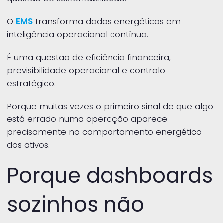
O
EMS
transforma dados energéticos em
inteligência operacional contínua.
É uma questão de eficiência financeira,
previsibilidade operacional e controlo
estratégico.
Porque muitas vezes o primeiro sinal de que algo
está errado numa operação aparece
precisamente no comportamento energético
dos ativos.
Porque dashboards
sozinhos não