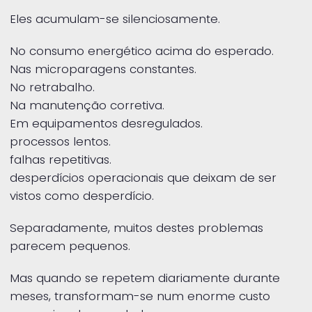
Eles acumulam-se silenciosamente.
No consumo energético acima do esperado.
Nas microparagens constantes.
No retrabalho.
Na manutenção corretiva.
Em equipamentos desregulados.
processos lentos.
falhas repetitivas.
desperdícios operacionais que deixam de ser
vistos como desperdício.
Separadamente, muitos destes problemas
parecem pequenos.
Mas quando se repetem diariamente durante
meses, transformam-se num enorme custo