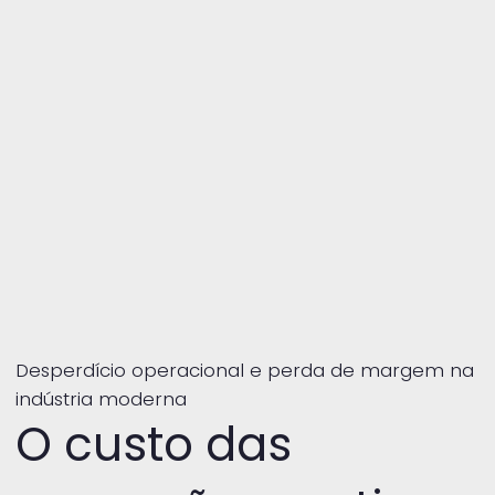
Desperdício operacional e perda de margem na
indústria moderna
O custo das