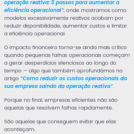
operação reativa: 5 passos para aumentar a
eficiência operacional”
, onde mostramos como
modelos excessivamente reativos acabam por
reduzir disponibilidade, aumentar custos e limitar
a eficiência operacional.
O impacto financeiro torna-se ainda mais crítico
quando pequenas falhas operacionais começam
a gerar desperdícios silenciosos ao longo do
tempo — algo que também aprofundámos no
artigo
“Como reduzir os custos operacionais da
sua empresa saindo da operação reativa”
.
Porque no final, empresas eficientes não são
aquelas que resolvem falhas rapidamente.
São aquelas que conseguem evitar que elas
aconteçam.