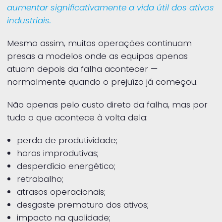
aumentar significativamente a vida útil dos ativos
industriais.
Mesmo assim, muitas operações continuam
presas a modelos onde as equipas apenas
atuam depois da falha acontecer —
normalmente quando o prejuízo já começou.
Não apenas pelo custo direto da falha, mas por
tudo o que acontece à volta dela:
perda de produtividade;
horas improdutivas;
desperdício energético;
retrabalho;
atrasos operacionais;
desgaste prematuro dos ativos;
impacto na qualidade;