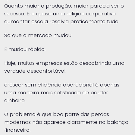
Quanto maior a produção, maior parecia ser o
sucesso. Era quase uma religião corporativa:
aumentar escala resolvia praticamente tudo.
Só que o mercado mudou.
E mudou rápido.
Hoje, muitas empresas estão descobrindo uma
verdade desconfortável:
crescer sem eficiência operacional é apenas
uma maneira mais sofisticada de perder
dinheiro.
O problema é que boa parte das perdas
modernas não aparece claramente no balanço
financeiro.