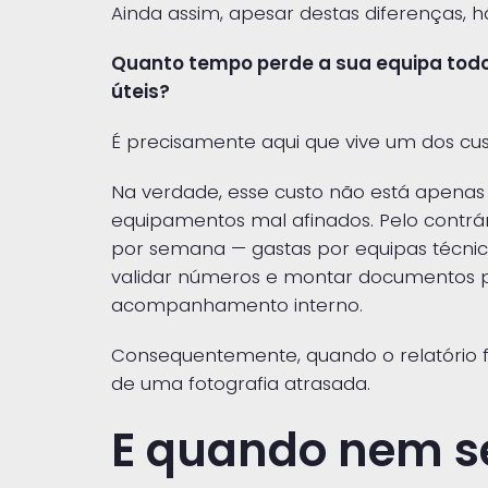
Ainda assim, apesar destas diferenças, 
Quanto tempo perde a sua equipa todo
úteis?
É precisamente aqui que vive um dos custo
Na verdade, esse custo não está apenas 
equipamentos mal afinados. Pelo contrá
por semana — gastas por equipas técnic
validar números e montar documentos p
acompanhamento interno.
Consequentemente, quando o relatório f
de uma fotografia atrasada.
E quando nem s