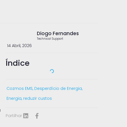
Diogo Fernandes
Technical Support
14 Abril, 2026
Índice
Cozmos EMS
,
Desperdício de Energia
,
Energia
,
reduzir custos
a
Partilhar