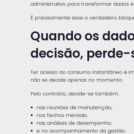
administrativo para transformar dados 
É precisamente esse o verdadeiro bloque
Quando os dado
decisão, perde-
Ter acesso ao consumo instantâneo é impo
não se decide apenas no momento.
Pelo contrário, decide-se também:
nas reuniões de manutenção;
nos fechos mensais;
nas análises de desempenho;
e no acompanhamento da gestão.