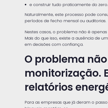
e construir tudo praticamente do zero.
Naturalmente, este processo pode cons
períodos de fecho mensal ou auditorias.
Nestes casos, o problema não é apenas
Mais do que isso, existe a ausência de 
em decisões com confiança.
O problema não
monitorização. E
relatórios energ
Para as empresas que já deram o passo 