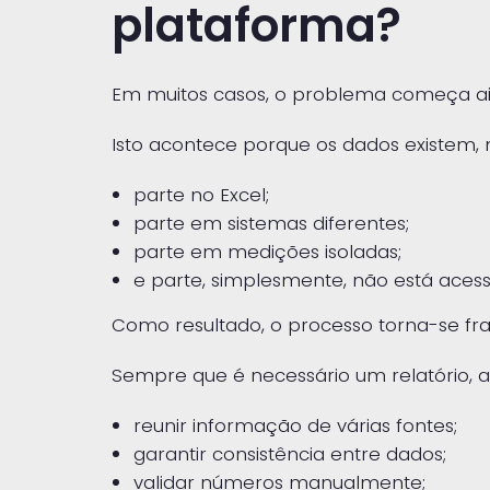
plataforma?
Em muitos casos, o problema começa ai
Isto acontece porque os dados existem, 
parte no Excel;
parte em sistemas diferentes;
parte em medições isoladas;
e parte, simplesmente, não está acessí
Como resultado, o processo torna-se f
Sempre que é necessário um relatório, a
reunir informação de várias fontes;
garantir consistência entre dados;
validar números manualmente;