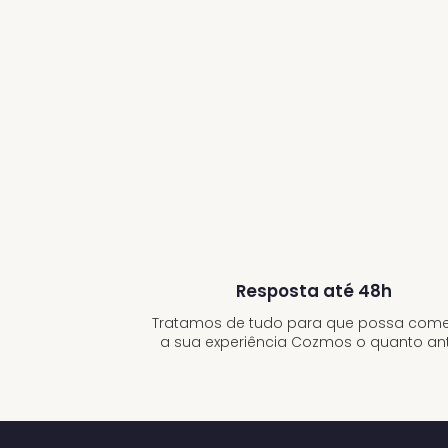
Resposta até 48h
Tratamos de tudo para que possa com
a sua experiência Cozmos o quanto an