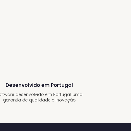
Desenvolvido em Portugal
oftware desenvolvido em Portugal, uma
garantia de qualidade e inovação