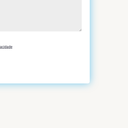
vacidade