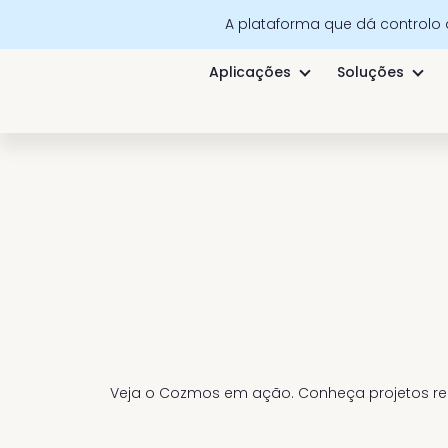
A plataforma que dá controlo
Aplicações
Soluções
Veja o Cozmos em ação. Conheça projetos rea