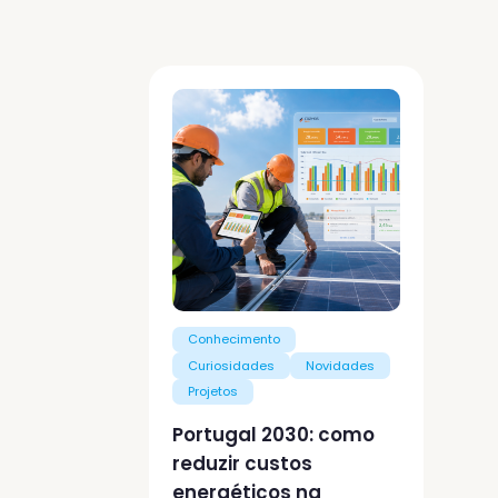
Conhecimento
Curiosidades
Novidades
Projetos
Portugal 2030: como
reduzir custos
energéticos na