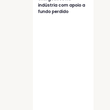
indústria com apoio a
fundo perdido