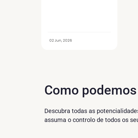
02 Jun, 2026
Como podemo
Descubra todas as potencialidade
assuma o controlo de todos os se