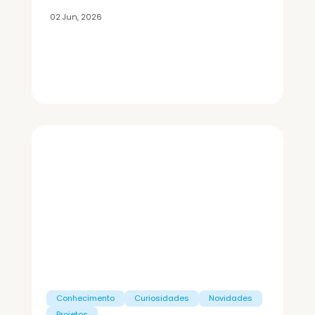
02 Jun, 2026
Conhecimento
Curiosidades
Novidades
Projetos