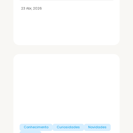
23 Abr, 2026
Conhecimento
Curiosidades
Novidades