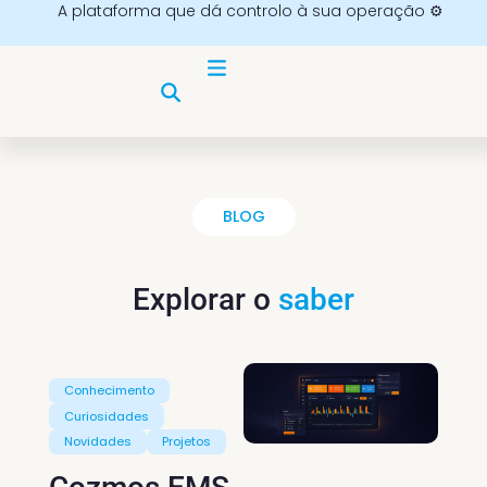
A plataforma que dá controlo à sua operação ⚙️
BLOG
Explorar o
saber
Conhecimento
Curiosidades
Novidades
Projetos