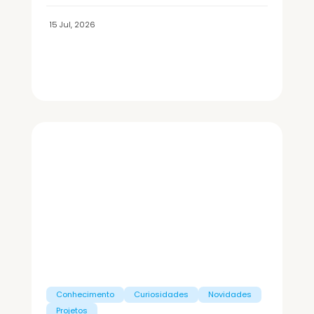
15 Jul, 2026
Conhecimento
Curiosidades
Novidades
Projetos