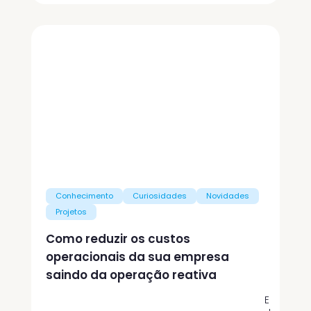
Conhecimento
Curiosidades
Novidades
Projetos
Como reduzir os custos
operacionais da sua empresa
saindo da operação reativa
E