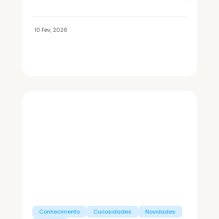
10 Fev, 2026
Conhecimento
Curiosidades
Novidades