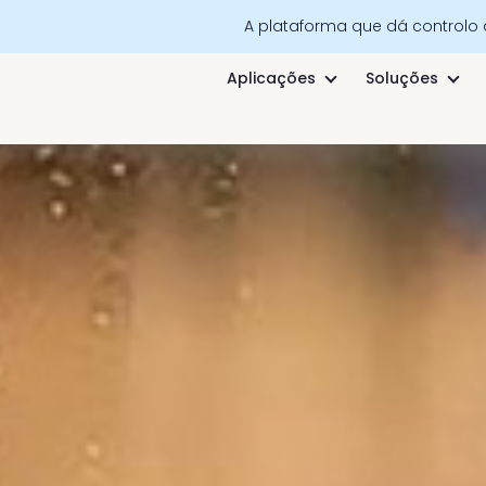
A plataforma que dá controlo
Aplicações
Soluções