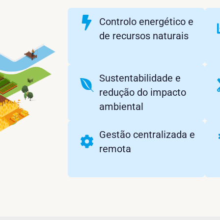
Controlo energético e
de recursos naturais
Sustentabilidade e
redução do impacto
ambiental
Gestão centralizada e
remota