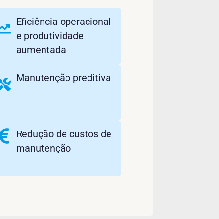
Eficiência operacional
e produtividade
aumentada
Manutenção preditiva
Redução de custos de
manutenção