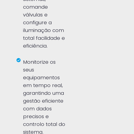
comande
válvulas e
configure a
iluminação com
total facilidade e
eficiência.
Monitorize os
seus
equipamentos
em tempo real,
garantindo uma
gestão eficiente
com dados
precisos e
controlo total do
sistema.