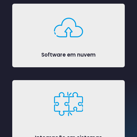
Software em nuvem