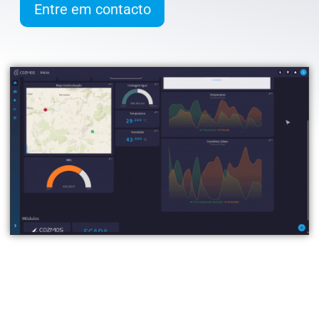
Entre em contacto