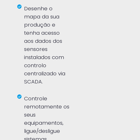
Desenhe o
mapa da sua
produção e
tenha acesso
aos dados dos
sensores
instalados com
controlo
centralizado via
SCADA.
Controle
remotamente os
seus
equipamentos,
ligue/desligue
sistemas,