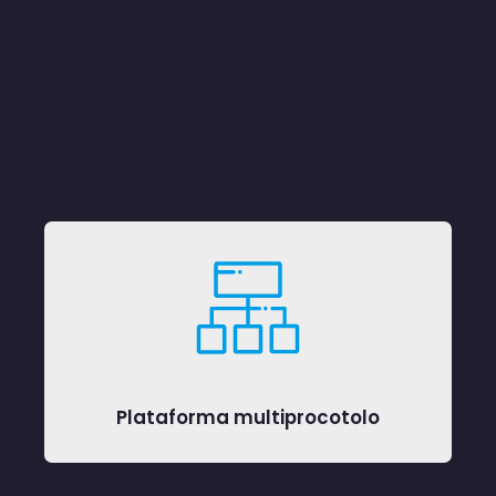
Plataforma multiprocotolo