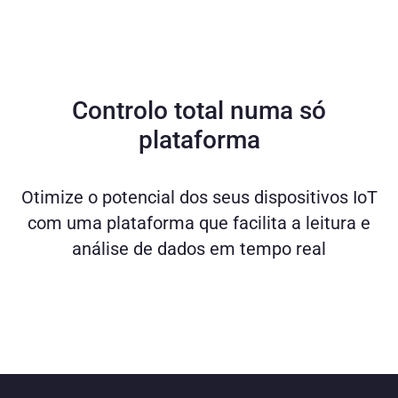
Controlo total numa só
plataforma
Otimize o potencial dos seus dispositivos IoT
com uma plataforma que facilita a leitura e
análise de dados em tempo real