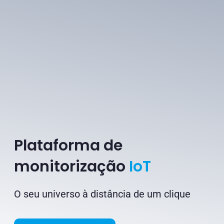
Plataforma de
monitorização
IoT
O seu universo à distância de um clique