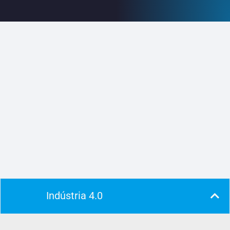
Indústria 4.0