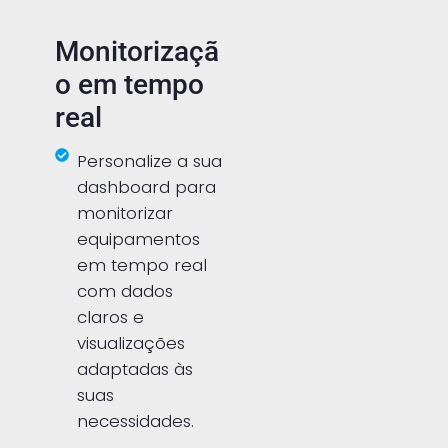
Monitorizaçã
o em tempo
real
Personalize a sua
dashboard para
monitorizar
equipamentos
em tempo real
com dados
claros e
visualizações
adaptadas às
suas
necessidades.