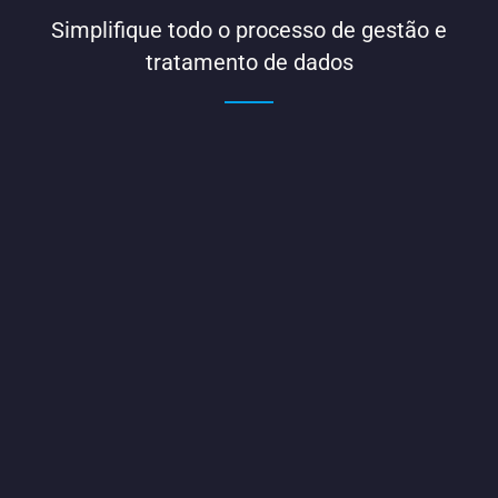
Simplifique todo o processo de gestão e
tratamento de dados