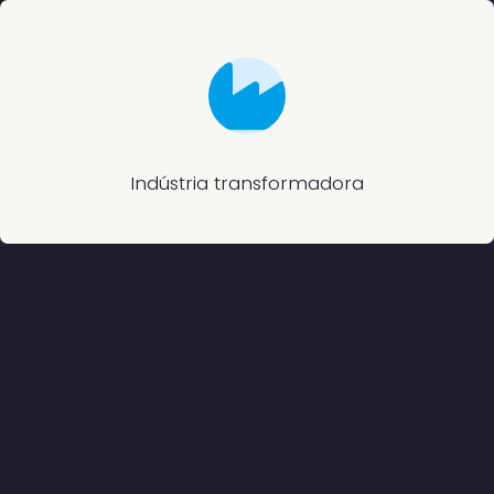
Indústria transformadora